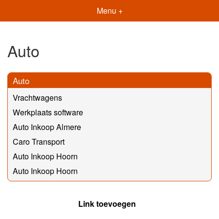
Menu +
Auto
Auto
Vrachtwagens
Werkplaats software
Auto Inkoop Almere
Caro Transport
Auto Inkoop Hoorn
Auto Inkoop Hoorn
Link toevoegen